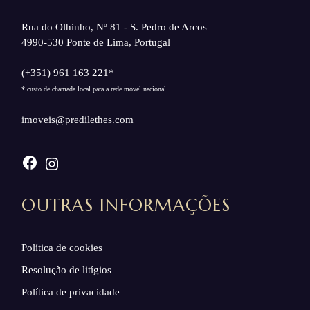
Rua do Olhinho, Nº 81 - S. Pedro de Arcos
4990-530 Ponte de Lima, Portugal
(+351) 961 163 221*
* custo de chamada local para a rede móvel nacional
imoveis@predilethes.com
Facebook
Instagram
OUTRAS INFORMAÇÕES
Política de cookies
Resolução de litígios
Política de privacidade