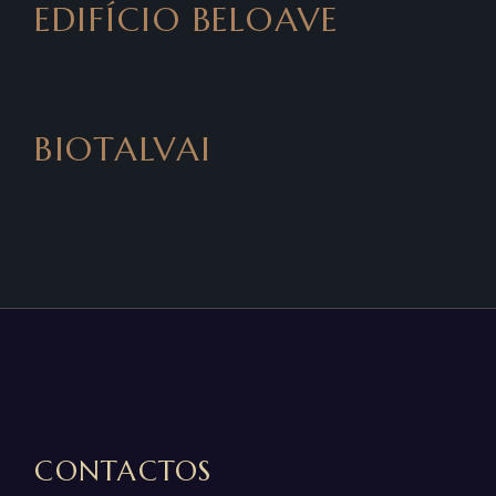
EDIFÍCIO BELOAVE
BIOTALVAI
CONTACTOS